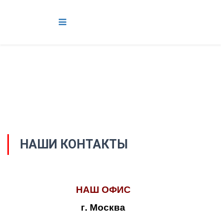
НАШИ КОНТАКТЫ
НАШ ОФИС
г. Москва