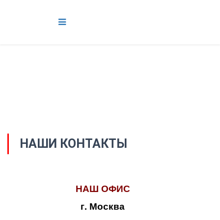
НАШИ КОНТАКТЫ
НАШ ОФИС
г. Москва