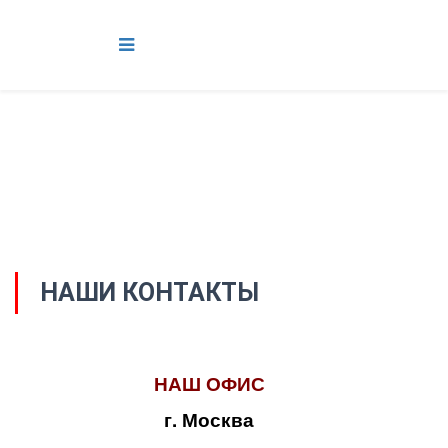
НАШИ КОНТАКТЫ
НАШ ОФИС
г. Москва