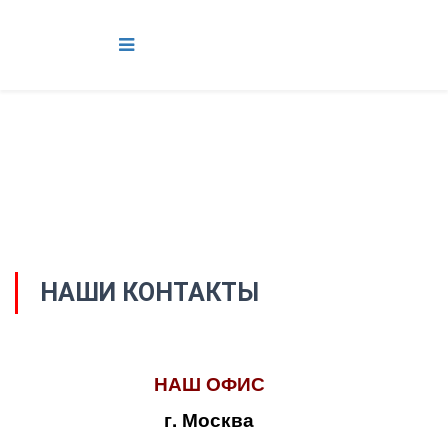
НАШИ КОНТАКТЫ
НАШ ОФИС
г. Москва