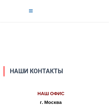
НАШИ КОНТАКТЫ
НАШ ОФИС
г. Москва