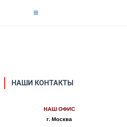
НАШИ КОНТАКТЫ
НАШ ОФИС
г. Москва