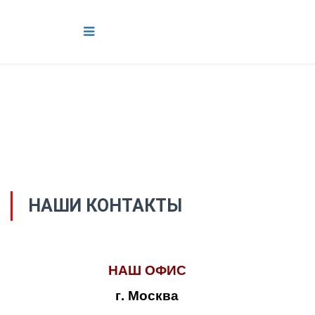
НАШИ КОНТАКТЫ
НАШ ОФИС
г. Москва