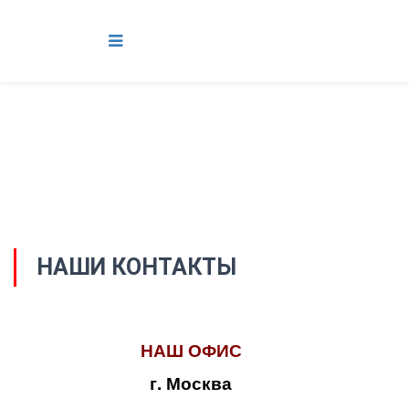
НАШИ КОНТАКТЫ
НАШ ОФИС
г. Москва