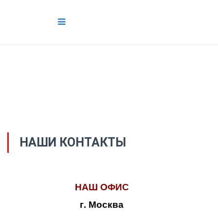
НАШИ КОНТАКТЫ
НАШ ОФИС
г. Москва