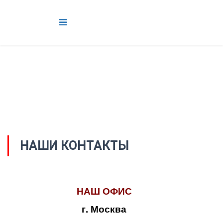
НАШИ КОНТАКТЫ
НАШ ОФИС
г. Москва