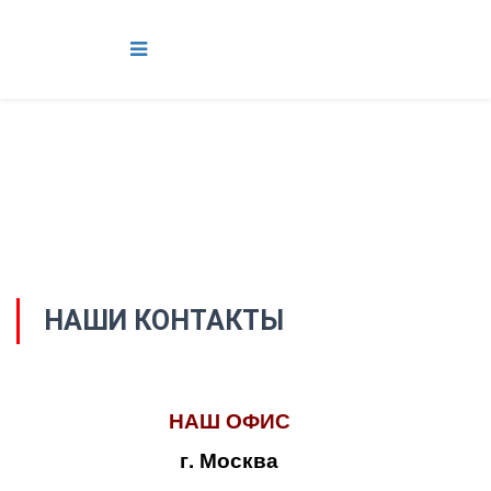
НАШИ КОНТАКТЫ
НАШ ОФИС
г. Москва