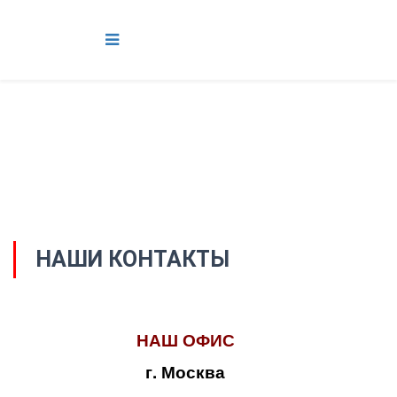
НАШИ КОНТАКТЫ
НАШ ОФИС
г. Москва