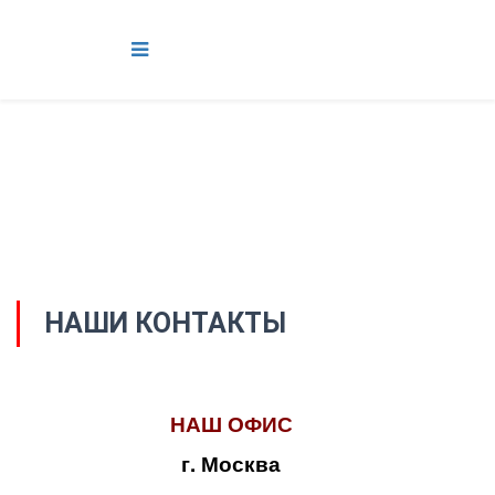
НАШИ КОНТАКТЫ
НАШ ОФИС
г. Москва