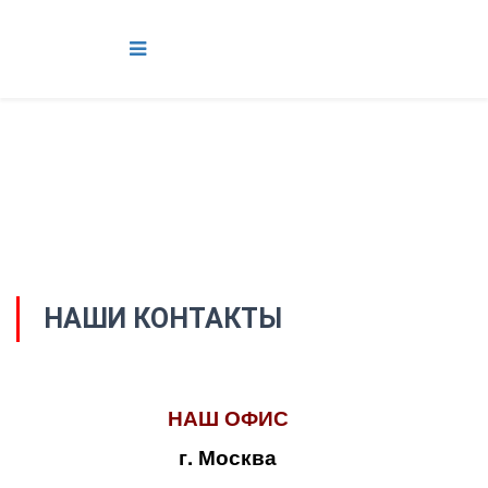
НАШИ КОНТАКТЫ
НАШ ОФИС
г. Москва