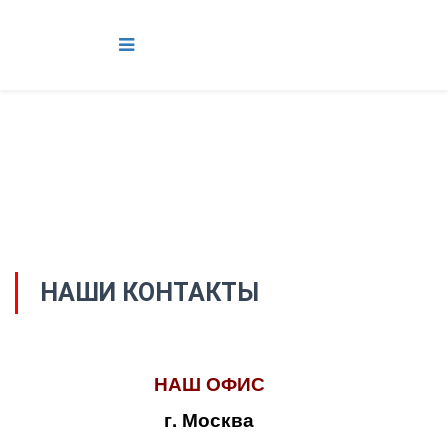
НАШИ КОНТАКТЫ
НАШ ОФИС
г. Москва