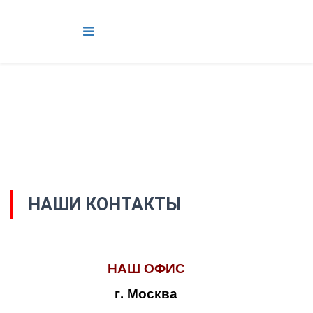
НАШИ КОНТАКТЫ
НАШ ОФИС
г. Москва