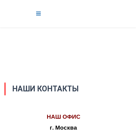
НАШИ КОНТАКТЫ
НАШ ОФИС
г. Москва