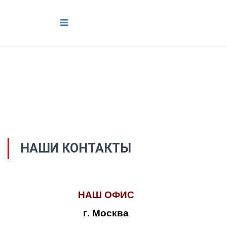
НАШИ КОНТАКТЫ
НАШ ОФИС
г. Москва