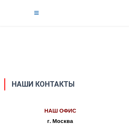
НАШИ КОНТАКТЫ
НАШ ОФИС
г. Москва