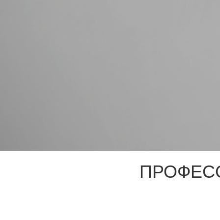
ПРОФЕС