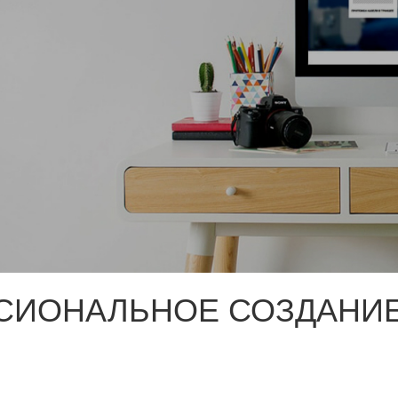
СИОНАЛЬНОЕ СОЗДАНИЕ