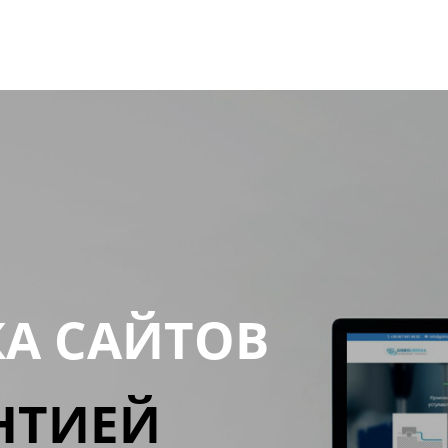
КА САЙТОВ
НТИЕЙ