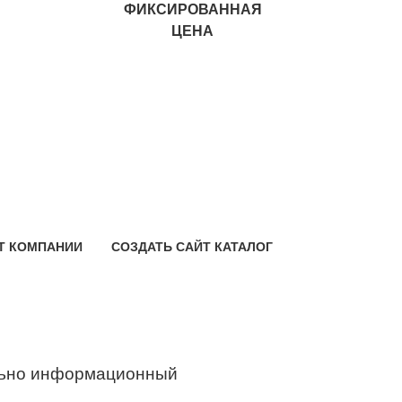
ФИКСИРОВАННАЯ
ЦЕНА
Т КОМПАНИИ
СОЗДАТЬ САЙТ КАТАЛОГ
ьно информационный