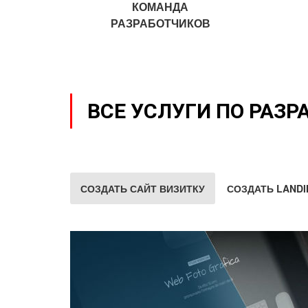
КОМАНДА
РАЗРАБОТЧИКОВ
ВСЕ УСЛУГИ ПО РАЗР
СОЗДАТЬ САЙТ ВИЗИТКУ
СОЗДАТЬ LANDI