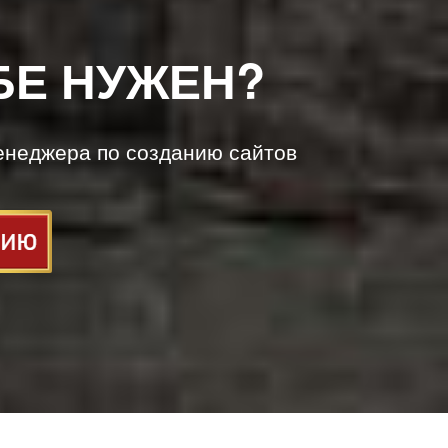
БЕ НУЖЕН?
енеджера по созданию сайтов