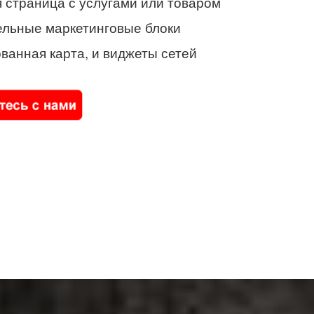
 страница с услугами или товаром
ельные маркетинговые блоки
ванная карта, и виджеты сетей