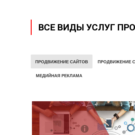
ВСЕ ВИДЫ УСЛУГ ПР
ПРОДВИЖЕНИЕ САЙТОВ
ПРОДВИЖЕНИЕ С
МЕДИЙНАЯ РЕКЛАМА