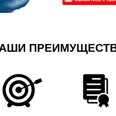
АШИ ПРЕИМУЩЕСТ