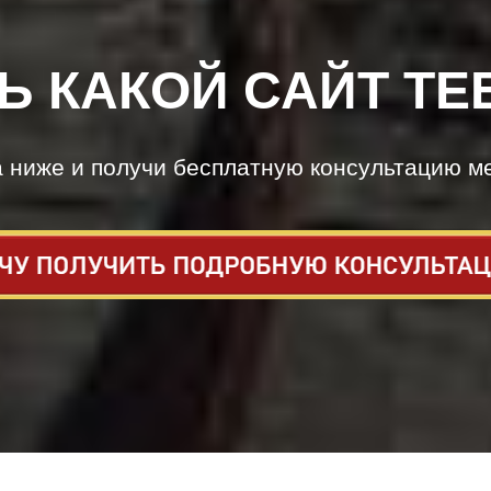
Ь КАКОЙ САЙТ ТЕ
а ниже и получи бесплатную консультацию м