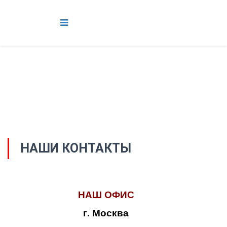
НАШИ КОНТАКТЫ
НАШ ОФИС
г. Москва