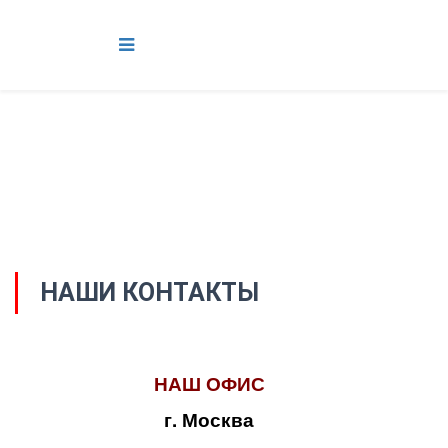
НАШИ КОНТАКТЫ
НАШ ОФИС
г. Москва