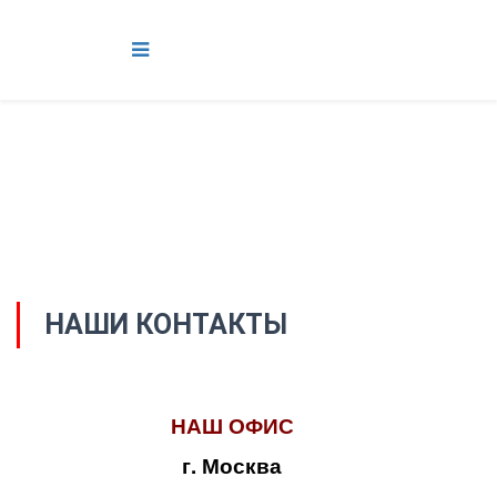
НАШИ КОНТАКТЫ
НАШ ОФИС
г. Москва