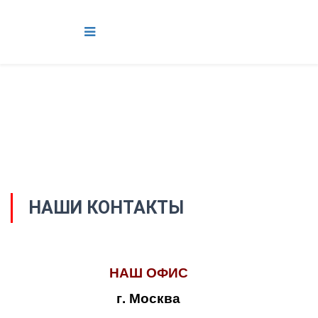
НАШИ КОНТАКТЫ
НАШ ОФИС
г. Москва