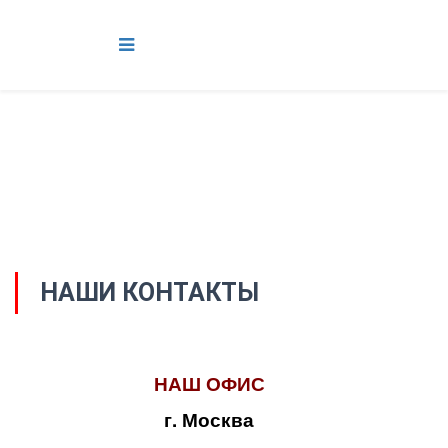
НАШИ КОНТАКТЫ
НАШ ОФИС
г. Москва