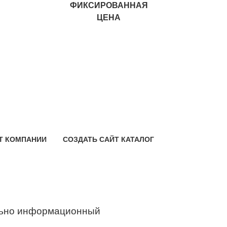
ФИКСИРОВАННАЯ
ЦЕНА
Т КОМПАНИИ
СОЗДАТЬ САЙТ КАТАЛОГ
ьно информационный