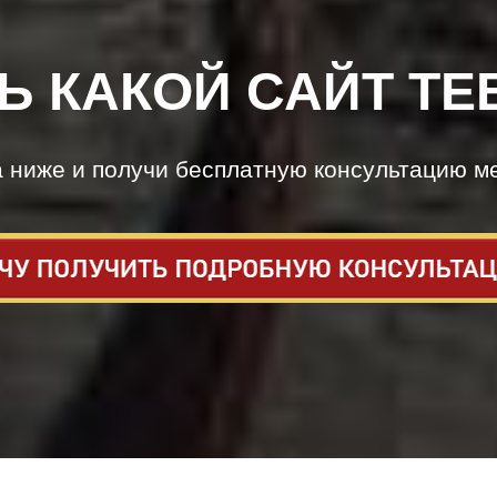
Ь КАКОЙ САЙТ ТЕ
а ниже и получи бесплатную консультацию м