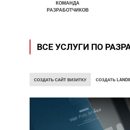
КОМАНДА
РАЗРАБОТЧИКОВ
ВСЕ УСЛУГИ ПО РАЗР
СОЗДАТЬ САЙТ ВИЗИТКУ
СОЗДАТЬ LANDI