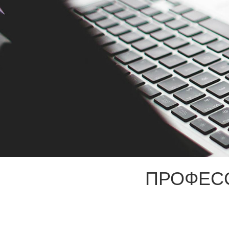
ПРОФЕС