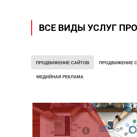
ВСЕ ВИДЫ УСЛУГ ПР
ПРОДВИЖЕНИЕ САЙТОВ
ПРОДВИЖЕНИЕ С
МЕДИЙНАЯ РЕКЛАМА