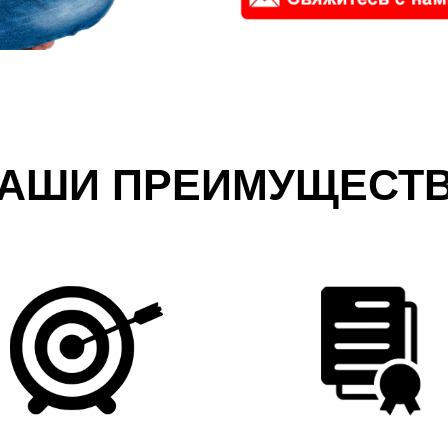
АШИ ПРЕИМУЩЕСТ