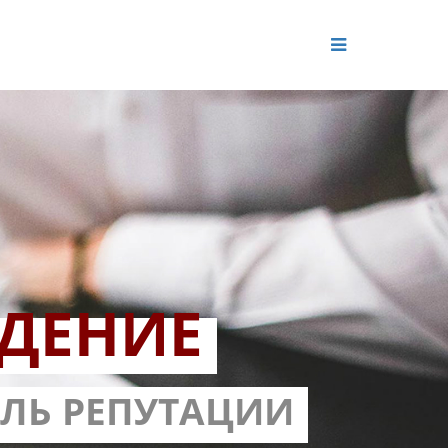
ДЕНИЕ
ОЛЬ РЕПУТАЦИИ