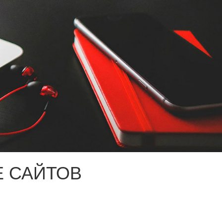
 САЙТОВ