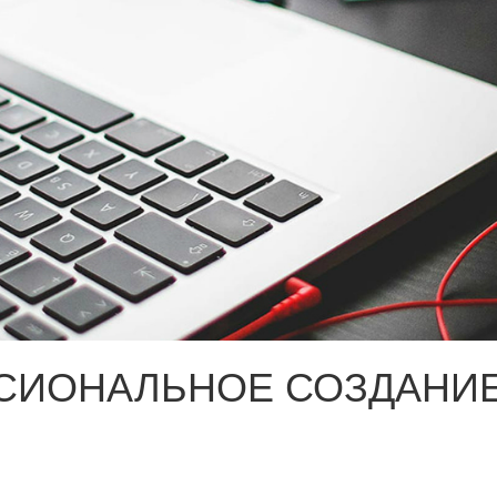
СИОНАЛЬНОЕ СОЗДАНИЕ