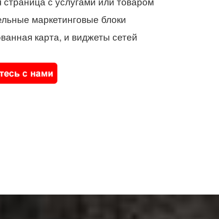
 страница с услугами или товаром
ельные маркетинговые блоки
ванная карта, и виджеты сетей