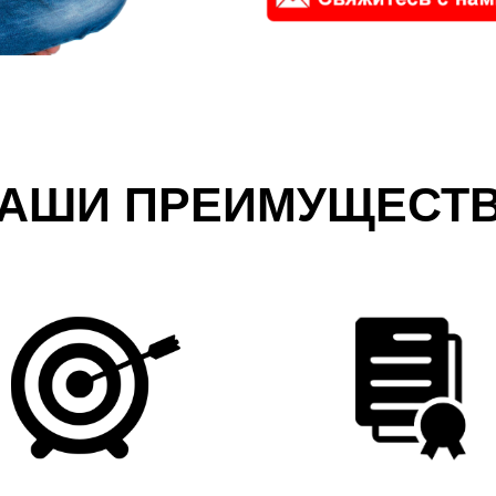
АШИ ПРЕИМУЩЕСТ