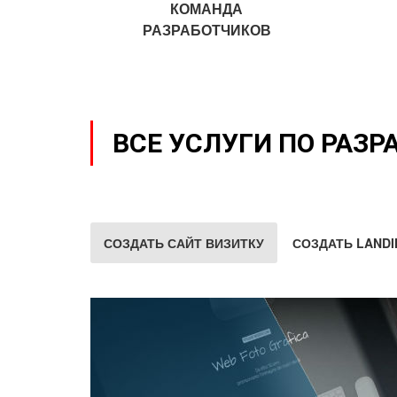
КОМАНДА
РАЗРАБОТЧИКОВ
ВСЕ УСЛУГИ ПО РАЗР
СОЗДАТЬ САЙТ ВИЗИТКУ
СОЗДАТЬ LANDI