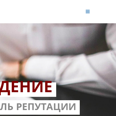
ДЕНИЕ
ОЛЬ РЕПУТАЦИИ