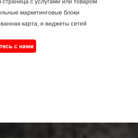
 страница с услугами или товаром
ельные маркетинговые блоки
ванная карта, и виджеты сетей