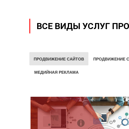
ВСЕ ВИДЫ УСЛУГ ПР
ПРОДВИЖЕНИЕ САЙТОВ
ПРОДВИЖЕНИЕ С
МЕДИЙНАЯ РЕКЛАМА