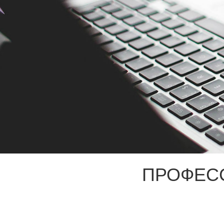
ПРОФЕС