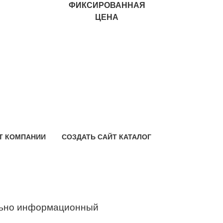
ФИКСИРОВАННАЯ
ЦЕНА
Т КОМПАНИИ
СОЗДАТЬ САЙТ КАТАЛОГ
ьно информационный