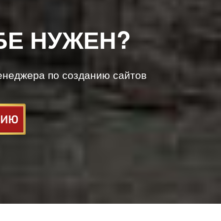
БЕ НУЖЕН?
енеджера по созданию сайтов