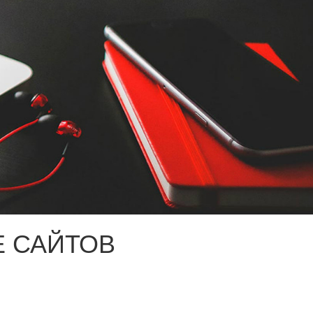
 САЙТОВ