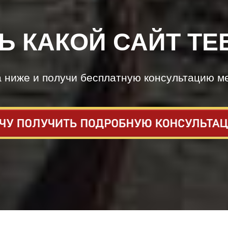
Ь КАКОЙ САЙТ ТЕ
а ниже и получи бесплатную консультацию м