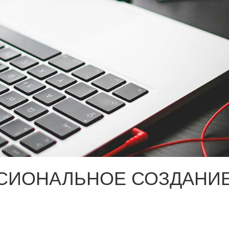
СИОНАЛЬНОЕ СОЗДАНИЕ