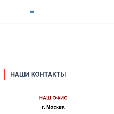
НАШИ КОНТАКТЫ
НАШ ОФИС
г. Москва