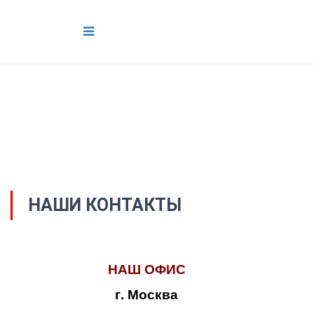
НАШИ КОНТАКТЫ
НАШ ОФИС
г. Москва