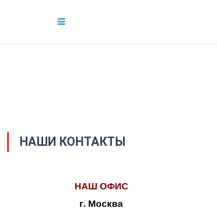
НАШИ КОНТАКТЫ
НАШ ОФИС
г. Москва