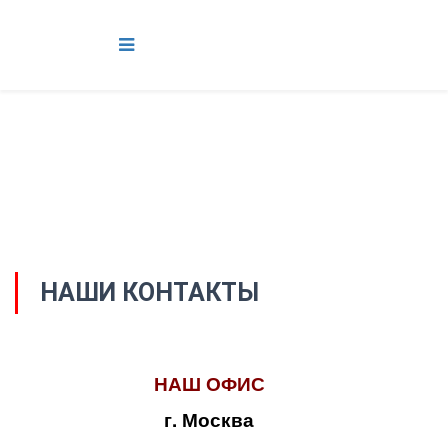
НАШИ КОНТАКТЫ
НАШ ОФИС
г. Москва