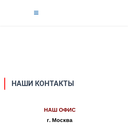
НАШИ КОНТАКТЫ
НАШ ОФИС
г. Москва