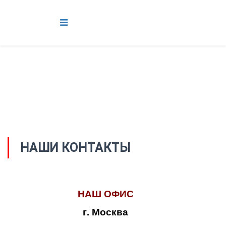
НАШИ КОНТАКТЫ
НАШ ОФИС
г. Москва