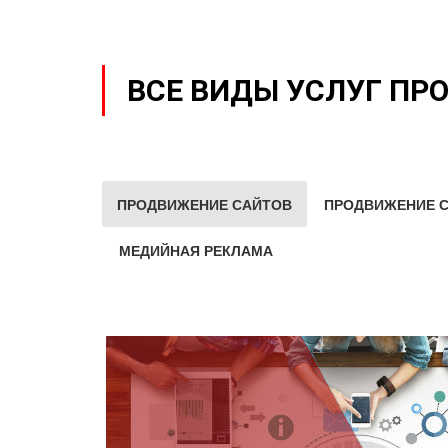
ВСЕ ВИДЫ УСЛУГ ПР
ПРОДВИЖЕНИЕ САЙТОВ
ПРОДВИЖЕНИЕ С
МЕДИЙНАЯ РЕКЛАМА