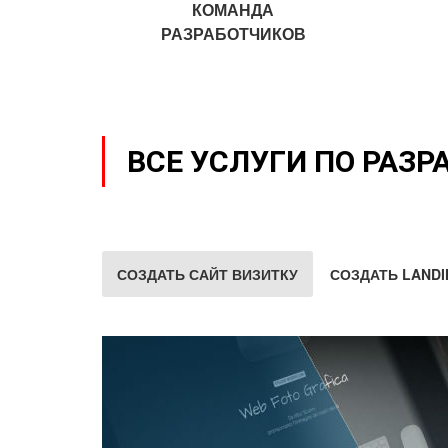
КОМАНДА
РАЗРАБОТЧИКОВ
ВСЕ УСЛУГИ ПО РАЗР
СОЗДАТЬ САЙТ ВИЗИТКУ
СОЗДАТЬ LANDI