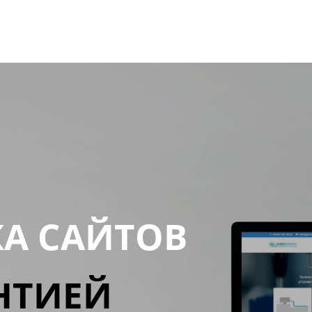
КА САЙТОВ
НТИЕЙ