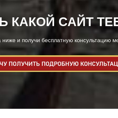
Ь КАКОЙ САЙТ ТЕ
а ниже и получи бесплатную консультацию м