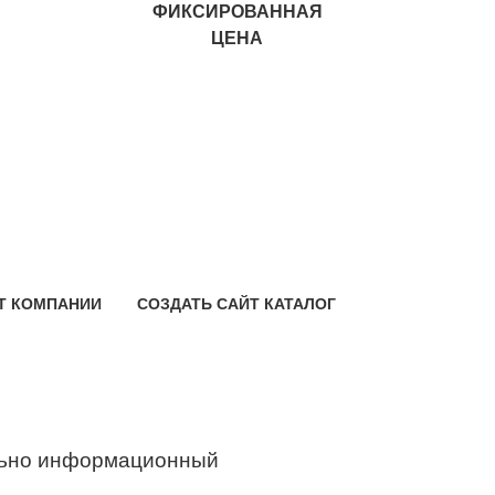
ФИКСИРОВАННАЯ
ЦЕНА
Т КОМПАНИИ
СОЗДАТЬ САЙТ КАТАЛОГ
ьно информационный