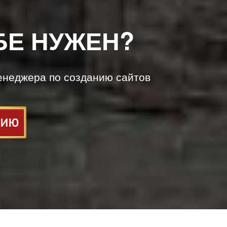
БЕ НУЖЕН?
енеджера по созданию сайтов