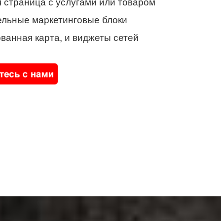
 страница с услугами или товаром
ельные маркетинговые блоки
ванная карта, и виджеты сетей