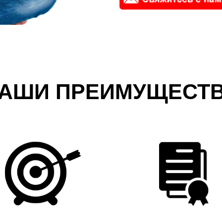
АШИ ПРЕИМУЩЕСТ