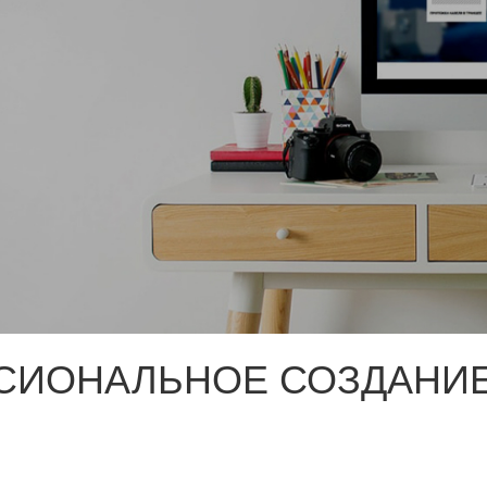
СИОНАЛЬНОЕ СОЗДАНИЕ