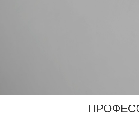
ПРОФЕС