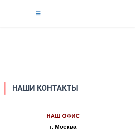
НАШИ КОНТАКТЫ
НАШ ОФИС
г. Москва