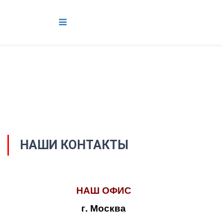
НАШИ КОНТАКТЫ
НАШ ОФИС
г. Москва