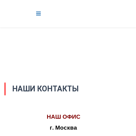
НАШИ КОНТАКТЫ
НАШ ОФИС
г. Москва