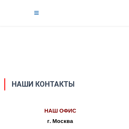
НАШИ КОНТАКТЫ
НАШ ОФИС
г. Москва