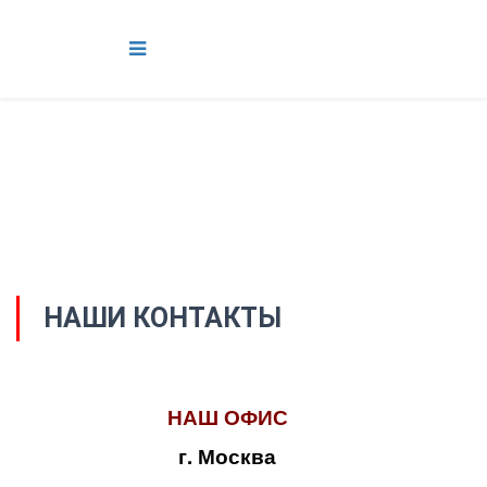
НАШИ КОНТАКТЫ
НАШ ОФИС
г. Москва