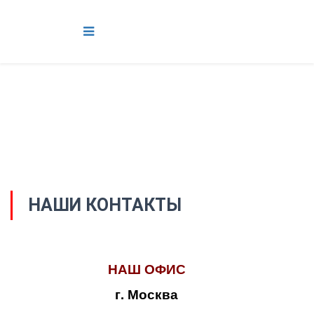
НАШИ КОНТАКТЫ
НАШ ОФИС
г. Москва