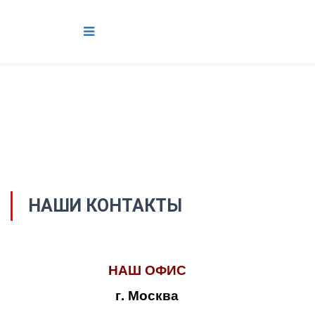
НАШИ КОНТАКТЫ
НАШ ОФИС
г. Москва