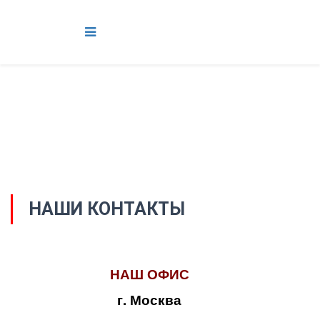
НАШИ КОНТАКТЫ
НАШ ОФИС
г. Москва