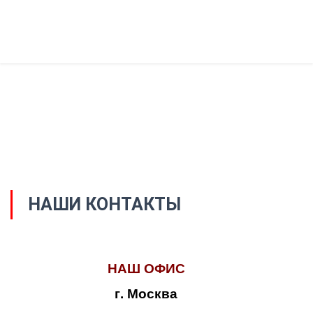
НАШИ КОНТАКТЫ
НАШ ОФИС
г. Москва