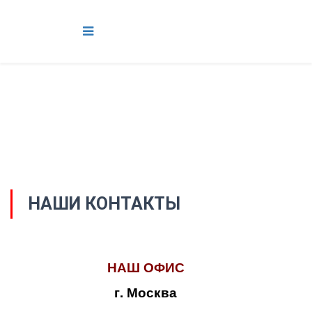
НАШИ КОНТАКТЫ
НАШ ОФИС
г. Москва