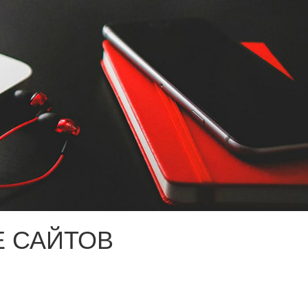
 САЙТОВ