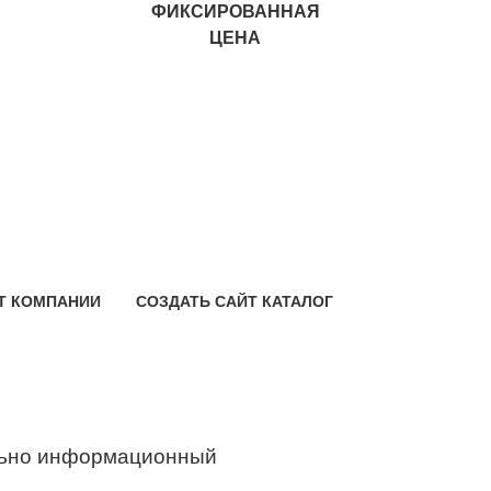
ФИКСИРОВАННАЯ
ЦЕНА
Т КОМПАНИИ
СОЗДАТЬ САЙТ КАТАЛОГ
ьно информационный