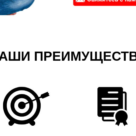
АШИ ПРЕИМУЩЕСТ