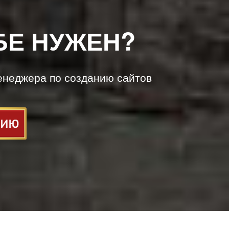
БЕ НУЖЕН?
енеджера по созданию сайтов