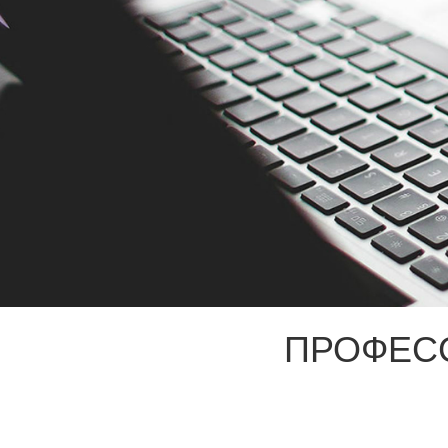
ПРОФЕС