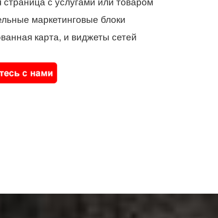
 страница с услугами или товаром
ельные маркетинговые блоки
ванная карта, и виджеты сетей