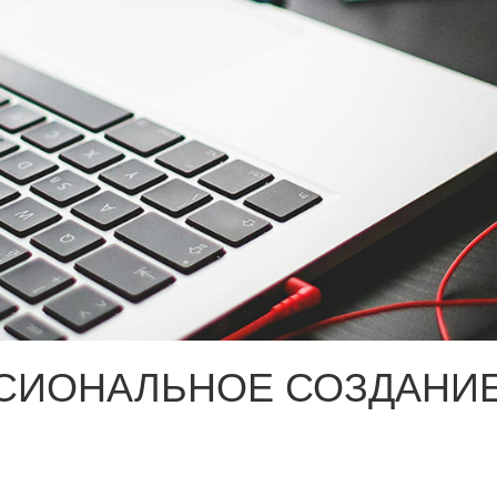
СИОНАЛЬНОЕ СОЗДАНИЕ