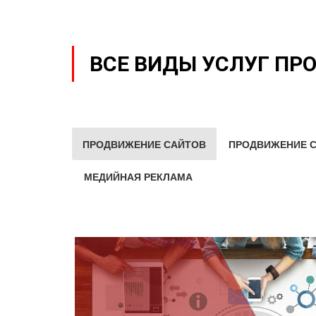
ВСЕ ВИДЫ УСЛУГ ПР
ПРОДВИЖЕНИЕ САЙТОВ
ПРОДВИЖЕНИЕ С
МЕДИЙНАЯ РЕКЛАМА