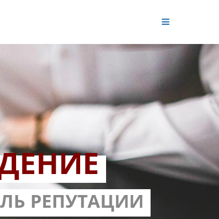
ДЕНИЕ
ОЛЬ РЕПУТАЦИИ