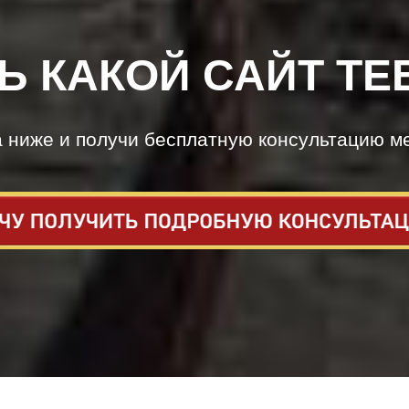
Ь КАКОЙ САЙТ ТЕ
а ниже и получи бесплатную консультацию м