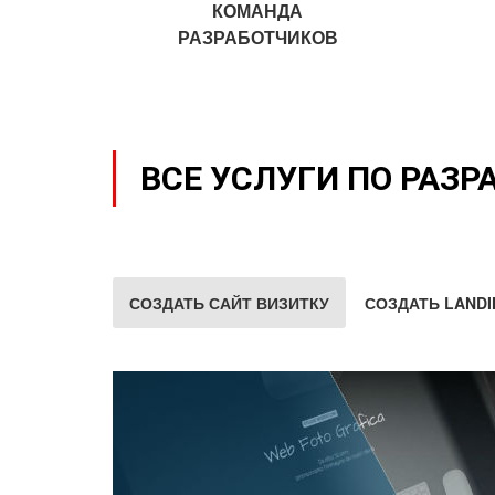
КОМАНДА
РАЗРАБОТЧИКОВ
ВСЕ УСЛУГИ ПО РАЗР
СОЗДАТЬ САЙТ ВИЗИТКУ
СОЗДАТЬ LANDI