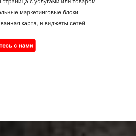
 страница с услугами или товаром
ельные маркетинговые блоки
ванная карта, и виджеты сетей