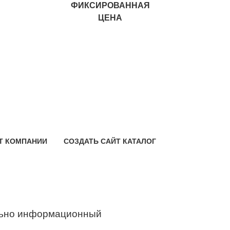
ФИКСИРОВАННАЯ
ЦЕНА
Т КОМПАНИИ
СОЗДАТЬ САЙТ КАТАЛОГ
ьно информационный