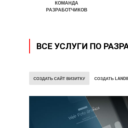
КОМАНДА
РАЗРАБОТЧИКОВ
ВСЕ УСЛУГИ ПО РАЗР
СОЗДАТЬ САЙТ ВИЗИТКУ
СОЗДАТЬ LANDI