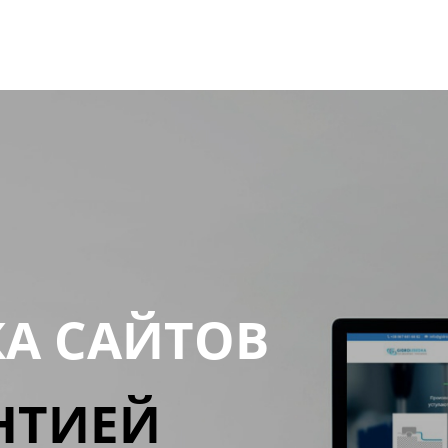
КА САЙТОВ
НТИЕЙ