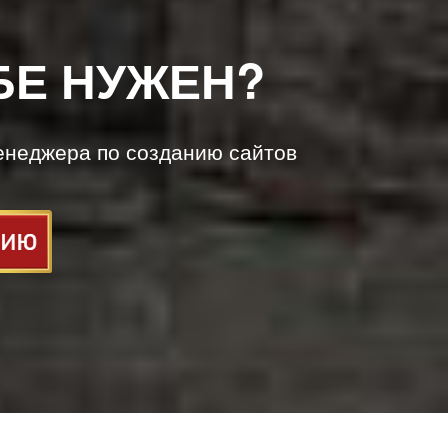
БЕ НУЖЕН?
енеджера по созданию сайтов