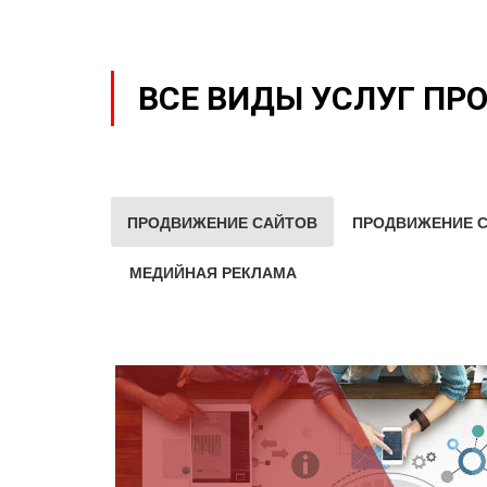
ВСЕ ВИДЫ УСЛУГ ПР
ПРОДВИЖЕНИЕ САЙТОВ
ПРОДВИЖЕНИЕ С
МЕДИЙНАЯ РЕКЛАМА