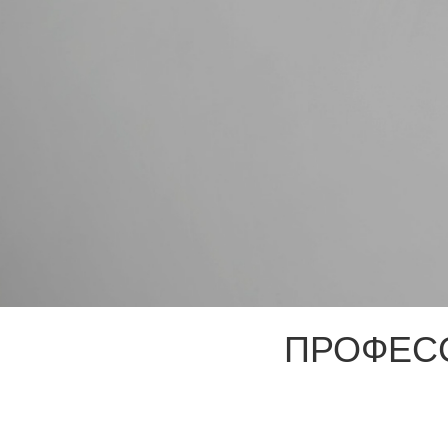
ПРОФЕС