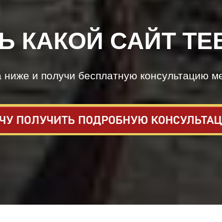
Ь КАКОЙ САЙТ ТЕ
а ниже и получи бесплатную консультацию м