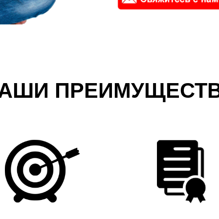
АШИ ПРЕИМУЩЕСТ