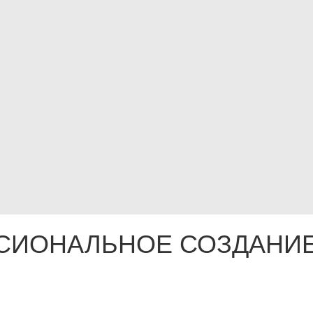
СИОНАЛЬНОЕ СОЗДАНИЕ