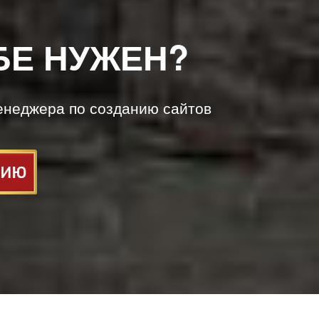
БЕ НУЖЕН?
енеджера по созданию сайтов