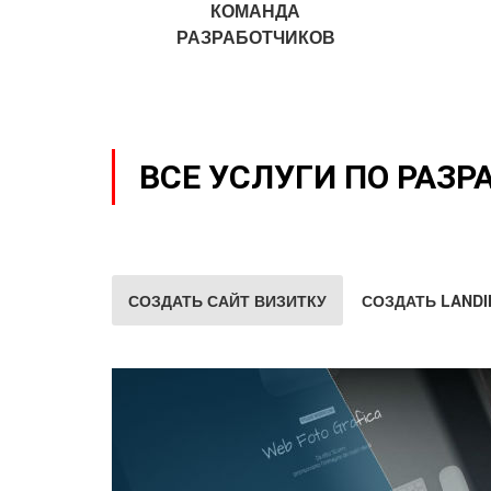
КОМАНДА
РАЗРАБОТЧИКОВ
ВСЕ УСЛУГИ ПО РАЗР
СОЗДАТЬ САЙТ ВИЗИТКУ
СОЗДАТЬ LANDI