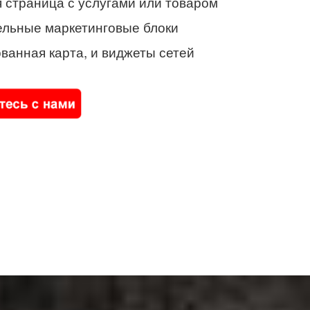
 страница с услугами или товаром
ельные маркетинговые блоки
ванная карта, и виджеты сетей