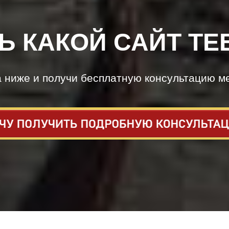
Ь КАКОЙ САЙТ ТЕ
а ниже и получи бесплатную консультацию м