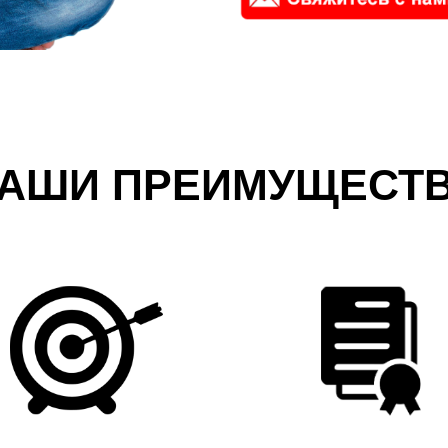
АШИ ПРЕИМУЩЕСТ