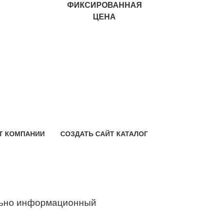
ФИКСИРОВАННАЯ
ЦЕНА
Т КОМПАНИИ
СОЗДАТЬ САЙТ КАТАЛОГ
ьно информационный