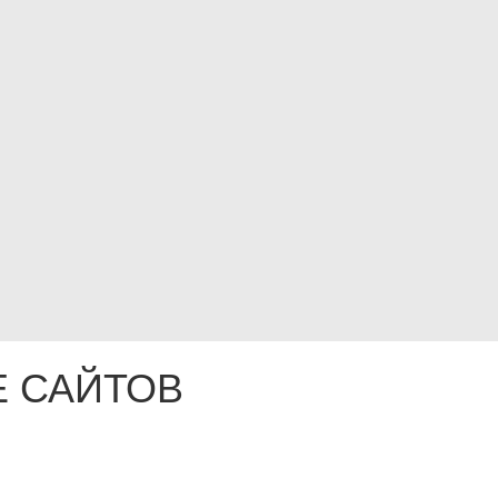
 САЙТОВ