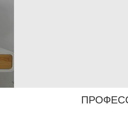
ПРОФЕС