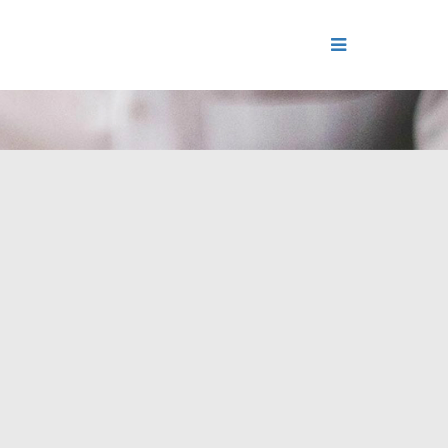
ДЕНИЕ
ОЛЬ РЕПУТАЦИИ