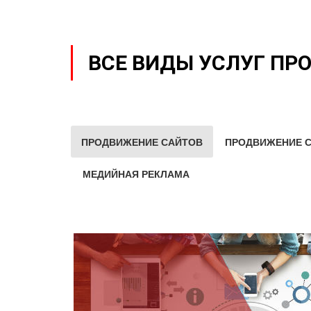
ВСЕ ВИДЫ УСЛУГ ПР
ПРОДВИЖЕНИЕ САЙТОВ
ПРОДВИЖЕНИЕ С
МЕДИЙНАЯ РЕКЛАМА