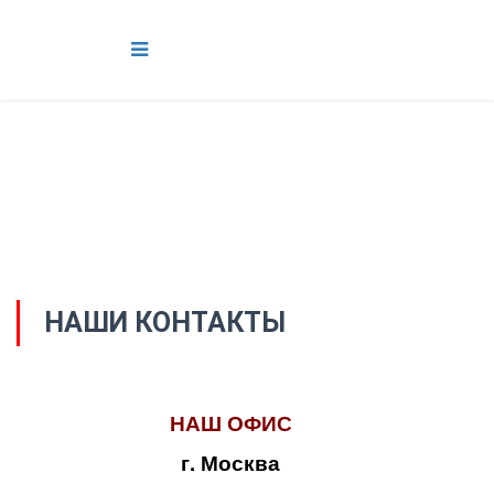
НАШИ КОНТАКТЫ
НАШ ОФИС
г. Москва