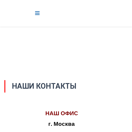
НАШИ КОНТАКТЫ
НАШ ОФИС
г. Москва