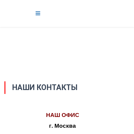
НАШИ КОНТАКТЫ
НАШ ОФИС
г. Москва